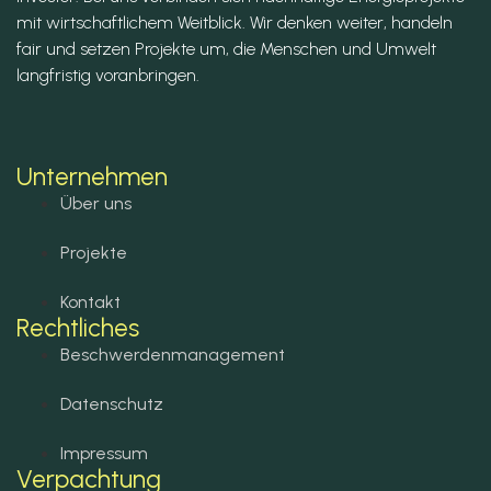
mit wirtschaftlichem Weitblick. Wir denken weiter, handeln
fair und setzen Projekte um, die Menschen und Umwelt
langfristig voranbringen.
Unternehmen
Über uns
Projekte
Kontakt
Rechtliches
Beschwerdenmanagement
Datenschutz
Impressum
Verpachtung