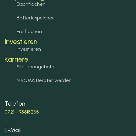
Dachflächen
Batteriespeicher
Freiflächen
Investieren
Investieren
Karriere
Stellenangebote
NIVOMA Berater werden
Telefon
0721 - 98618236
E-Mail