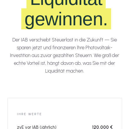
gewinnen.
Der IAB verschiebt Steuerlast in die Zukunft — Sie
sparen jetzt und finanzieren Ihre Photovoltaik-
Investition aus zuvor gezahlten Steuern. Wie groß der
echte Vorteil ist, hängt davon ab, was Sie mit der
Liquidität machen.
IHRE WERTE
zvE vor IAB (jährlich)
120.000 €